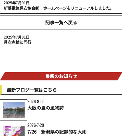
2025年7月01日
新菱電気保安協会㈱ ホームページをリニューアルしました。
記事一覧へ戻る
2025年7月01日
月次点検に同行
最新のお知らせ
最新ブログ一覧はこちら
2026-8-05
大阪の夏の風物詩
2026-7-29
7/26 新潟県の記録的な大雨