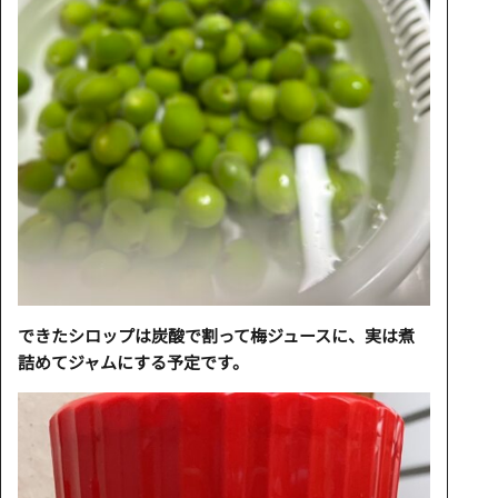
できたシロップは炭酸で割って梅ジュースに、実は煮
詰めてジャムにする予定です。