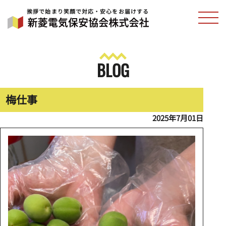
挨拶で始まり笑顔で対応・安心をお届けする
BLOG
梅仕事
2025年7月01日