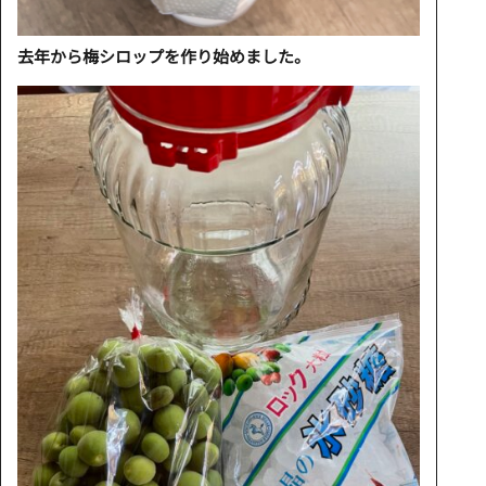
去年から梅シロップを作り始めました。