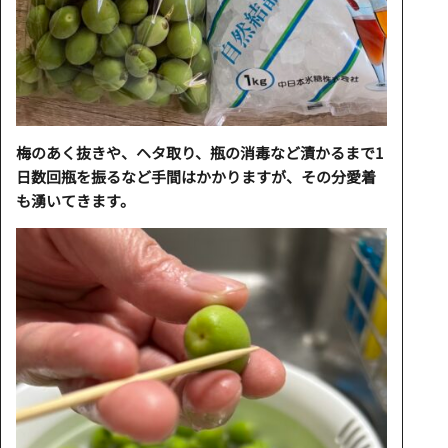
梅のあく抜きや、ヘタ取り、瓶の消毒など漬かるまで1
日数回瓶を振るなど手間はかかりますが、その分愛着
も湧いてきます。