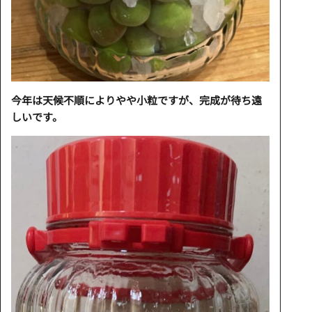
今年は天候不順によりやや小粒ですが、完成が待ち遠
しいです。