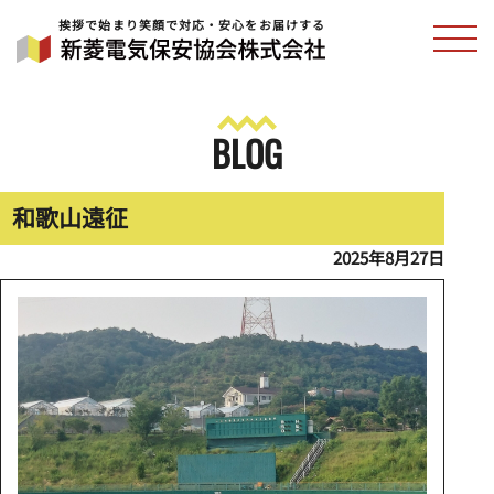
挨拶で始まり笑顔で対応・安心をお届けする
BLOG
和歌山遠征
2025年8月27日