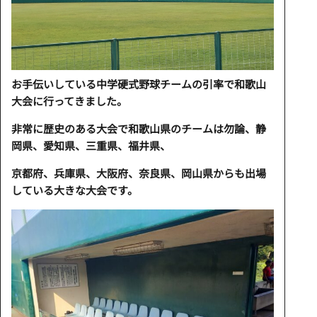
お手伝いしている中学硬式野球チームの引率で和歌山
大会に行ってきました。
非常に歴史のある大会で和歌山県のチームは勿論、静
岡県、愛知県、三重県、福井県、
京都府、兵庫県、大阪府、奈良県、岡山県からも出場
している大きな大会です。