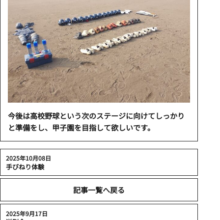
今後は高校野球という次のステージに向けてしっかり
と準備をし、甲子園を目指して欲しいです。
2025年10月08日
手びねり体験
記事一覧へ戻る
2025年9月17日