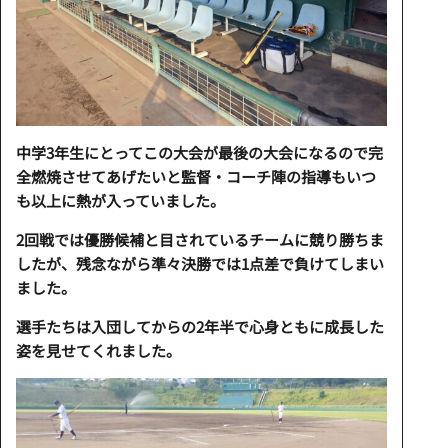
中学3年生にとってこの大会が最後の大会になるので完
全燃焼させてあげたいと監督・コーチ陣の指導もいつ
も以上に熱が入っていました。
2回戦では優勝候補と目されているチームに競り勝ちま
したが、残念ながら準々決勝では1点差で負けてしまい
ました。
選手たちは入団してからの2年半で心身ともに成長した
姿を見せてくれました。