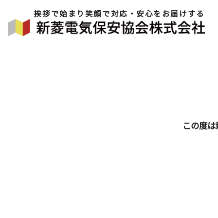
挨拶で始まり笑顔で対応・安心をお届けする
この度は