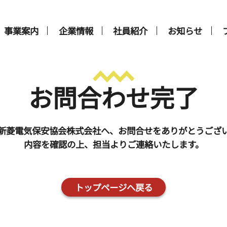
事業案内
企業情報
社員紹介
お知らせ
お問合わせ完了
新菱電気保安協会株式会社へ、お問合せをありがとうござ
内容を確認の上、担当よりご連絡いたします。
トップページへ戻る