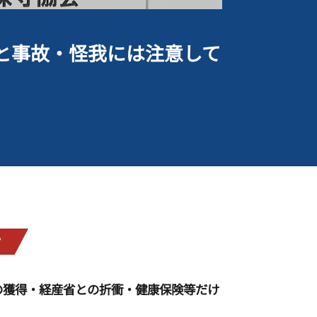
と事故・怪我には注意して
？
の獲得・経産省との折衝・健康保険等だけ