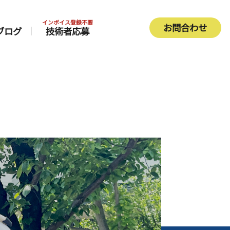
インボイス登録不要
お問合わせ
ブログ
技術者応募