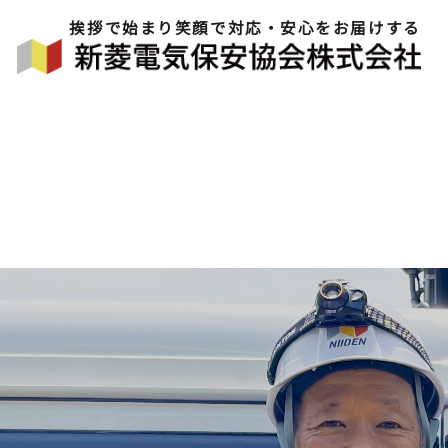
挨拶で始まり笑顔で対応・安心をお届けする