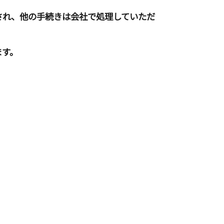
され、他の手続きは会社で処理していただ
ます。