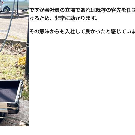
ですが会社員の立場であれば既存の客先を任
けるため、非常に助かります。
その意味からも入社して良かったと感じてい