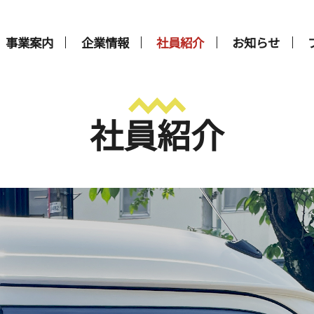
事業案内
企業情報
社員紹介
お知らせ
社員紹介