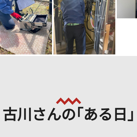
古川さんの｢ある日｣