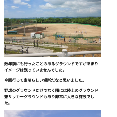
数年前にも行ったことのあるグラウンドですがあまり
イメージは残っていませんでした。
今回行って素晴らしい場所だなと思いました。
野球のグラウンドだけでなく隣には陸上のグラウンド
兼サッカーグラウンドもあり非常に大きな施設でし
た。