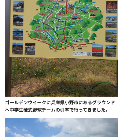
ゴールデンウイークに兵庫県小野市にあるグラウンド
へ中学生硬式野球チームの引率で行ってきました。