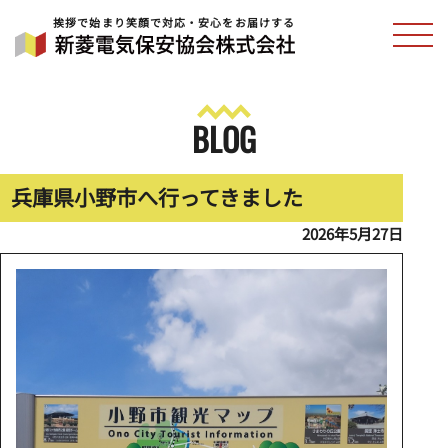
挨拶で始まり笑顔で対応・安心をお届けする
BLOG
兵庫県小野市へ行ってきました
2026年5月27日