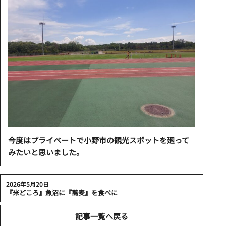
今度はプライベートで小野市の観光スポットを廻って
みたいと思いました。
2026年5月20日
『米どころ』魚沼に『蕎麦』を食べに
記事一覧へ戻る